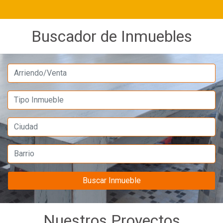
Buscador de Inmuebles
Buscar Inmueble
Nuestros Proyectos