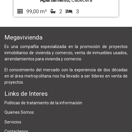
Apartamento,
Cabecera
99,00 m²
2
3
Megavivienda
Es una compañía especializada en la promoción de proyectos
inmobiliarios de vivienda y comercio, venta de inmuebles usados,
arrendamientos para vivienda y comercio.
El conocimiento del mercado con la experiencia de dos décadas
en el área metropolitana nos ha llevado a ser líderes en venta de
proyectos.
Links de Interes
Politicas de tratamiento de la información
Quienes Somos
Servicios
Contactenos