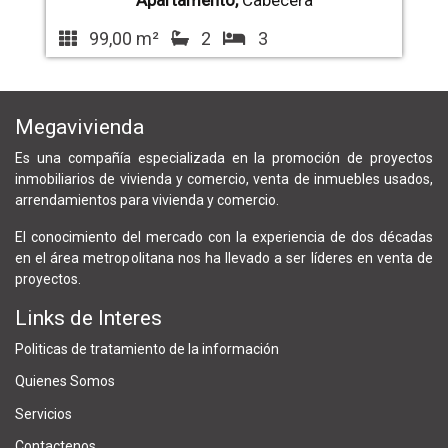
Apartamento,
Cabecera
99,00 m²
2
3
Megavivienda
Es una compañía especializada en la promoción de proyectos
inmobiliarios de vivienda y comercio, venta de inmuebles usados,
arrendamientos para vivienda y comercio.
El conocimiento del mercado con la experiencia de dos décadas
en el área metropolitana nos ha llevado a ser líderes en venta de
proyectos.
Links de Interes
Politicas de tratamiento de la información
Quienes Somos
Servicios
Contactenos