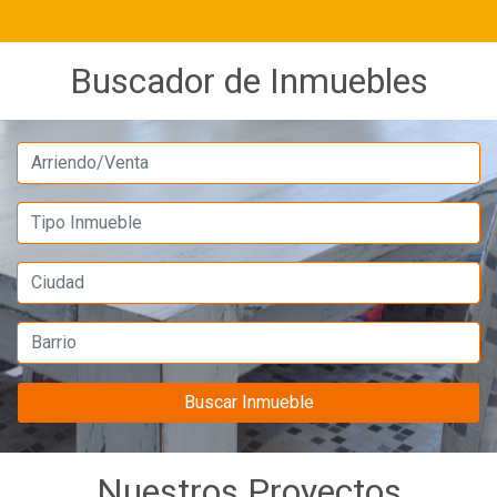
Buscador de Inmuebles
Buscar Inmueble
Nuestros Proyectos